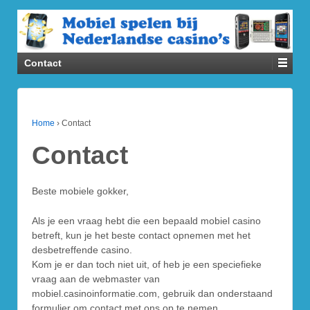
Contact
Home
›
Contact
Contact
Beste mobiele gokker,
Als je een vraag hebt die een bepaald mobiel casino
betreft, kun je het beste contact opnemen met het
desbetreffende casino.
Kom je er dan toch niet uit, of heb je een speciefieke
vraag aan de webmaster van
mobiel.casinoinformatie.com, gebruik dan onderstaand
formulier om contact met ons op te nemen.